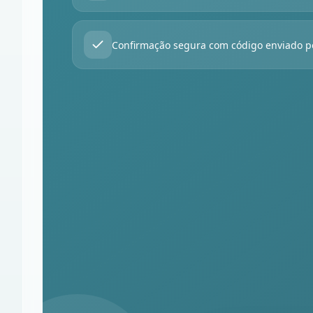
Confirmação segura com código enviado p