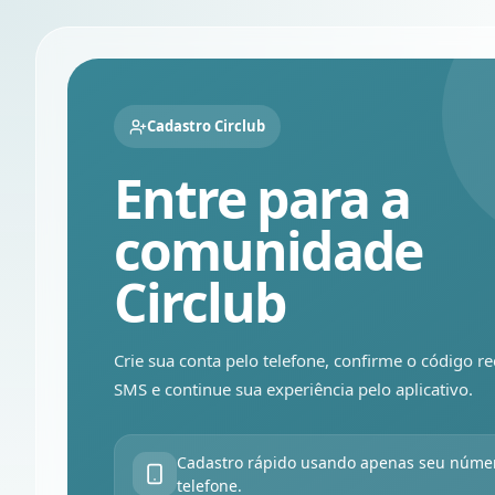
Cadastro Circlub
Entre para a
comunidade
Circlub
Crie sua conta pelo telefone, confirme o código r
SMS e continue sua experiência pelo aplicativo.
Cadastro rápido usando apenas seu núme
telefone.