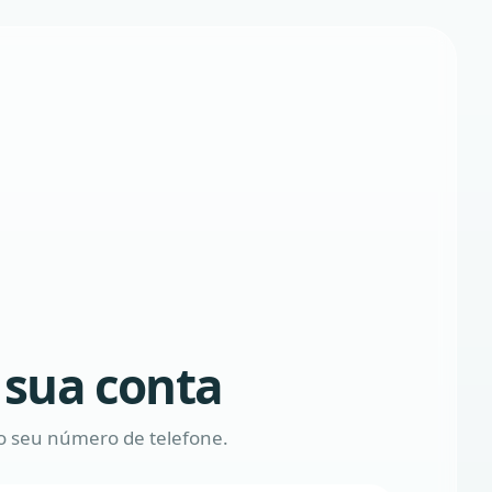
e sua conta
 seu número de telefone.